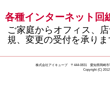
各種インターネット回
ご家庭からオフィス、店
規、変更の受付を承りま
株式会社アイキューブ 〒444-0831 愛知県岡崎市羽根北町2-
Copyright (C) 2012