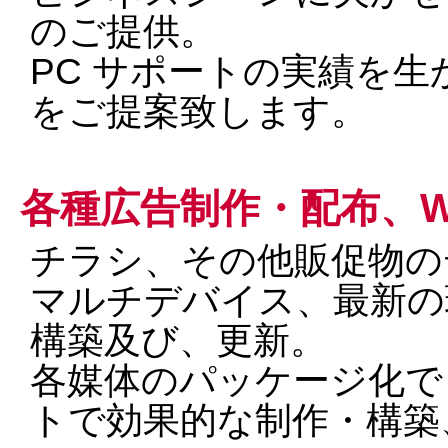
のご提供。
PC サポートの実績を
をご提案致します。
各種広告制作・配布、W
チラシ、その他販促物の
マルチデバイス、最新の
構築及び、更新。
各媒体のパッケージ化で
トで効果的な制作・構築