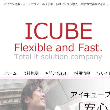
パソコン出張サポート/ITフィールドサポート/ITインフラ導入・保守/株式会社アイキュ
ホーム
会社概要
お問い合わせ
採用情報
当サイ