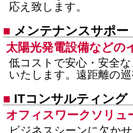
応え致します。
■
メンテナンスサポー
太陽光発電設備などの
低コストで安心・安全な
いたします。遠距離の巡
■
ITコンサルティング
オフィスワークソリュ
ビジネスシーンに欠かせ